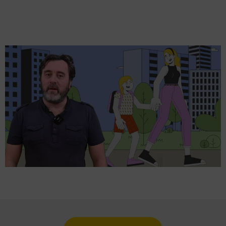
Lancer la video