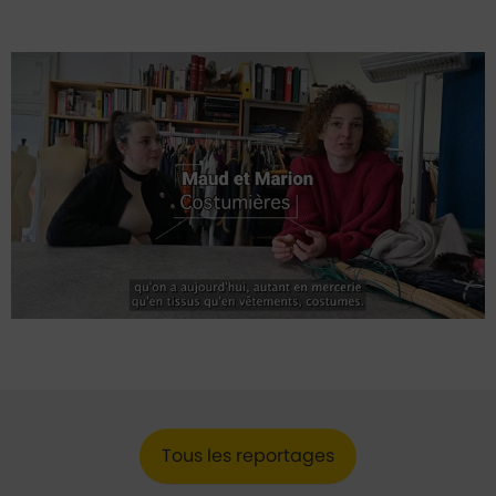
Lancer la video
Tous les reportages