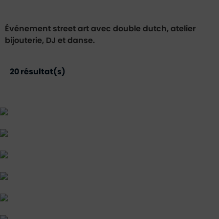
Événement street art avec double dutch, atelier
bijouterie, DJ et danse.
20
résultat(s)