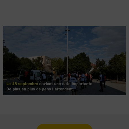
Lancer la video