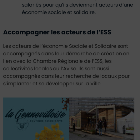
salariés pour qu’ils deviennent acteurs d’une
économie sociale et solidaire.
Accompagner les acteurs de l’ESS
Les acteurs de l’économie Sociale et Solidaire sont
accompagnés dans leur démarche de création en
lien avec la Chambre Régionale de l’ESS, les
collectivités locales ou l’Avise. Ils sont aussi
accompagnés dans leur recherche de locaux pour
s’implanter et se développer sur la Ville.