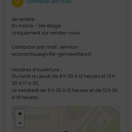
Contacter par mail
Se rendre :
En mairie - 14e étage
Uniquement sur rendez-vous
Contacter par mail : service-
economique@ville-gennevilliers.fr
Horaires d'ouverture :
Du lundi au jeudi de 8 h 30 à 12 heures et 13 h
30 à 17 h 30,
Le vendredi de 8 h 30 à 12 heures et de 13 h 30
à 16 heures.
48.921635,2.295022
+
-