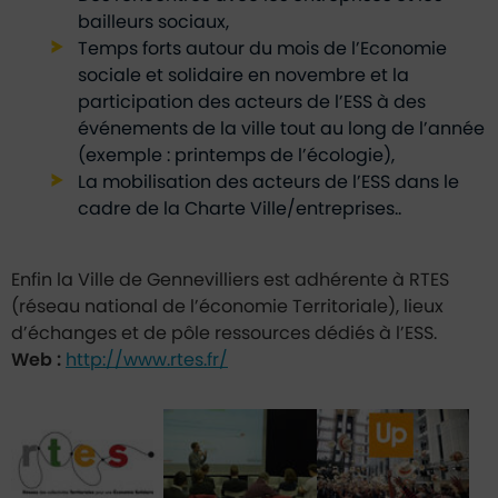
bailleurs sociaux,
Temps forts autour du mois de l’Economie
sociale et solidaire en novembre et la
participation des acteurs de l’ESS à des
événements de la ville tout au long de l’année
(exemple : printemps de l’écologie),
La mobilisation des acteurs de l’ESS dans le
cadre de la Charte Ville/entreprises..
Enfin la Ville de Gennevilliers est adhérente à RTES
(réseau national de l’économie Territoriale), lieux
d’échanges et de pôle ressources dédiés à l’ESS.
Web :
http://www.rtes.fr/