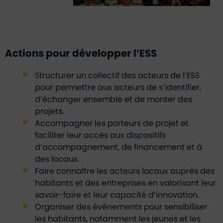
Actions pour développer l’ESS
Structurer un collectif des acteurs de l’ESS
pour permettre aux acteurs de s’identifier,
d’échanger ensemble et de monter des
projets.
Accompagner les porteurs de projet et
faciliter leur accès aux dispositifs
d’accompagnement, de financement et à
des locaux.
Faire connaître les acteurs locaux auprès des
habitants et des entreprises en valorisant leur
savoir-faire et leur capacité d’innovation.
Organiser des événements pour sensibiliser
les habitants, notamment les jeunes et les