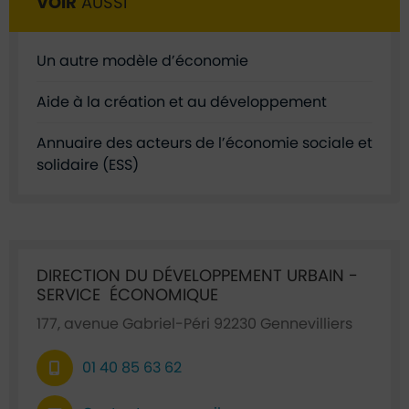
VOIR
AUSSI
Un autre modèle d’économie
Aide à la création et au développement
Annuaire des acteurs de l’économie sociale et
solidaire (ESS)
Ficha annuaire associée
DIRECTION DU DÉVELOPPEMENT URBAIN -
SERVICE ÉCONOMIQUE
177, avenue Gabriel-Péri 92230 Gennevilliers
01 40 85 63 62