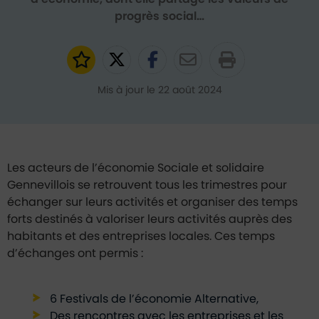
progrès social…
Ajouter aux favoris
Partager sur Twitter
Partager sur Faceb
Partager par e
Mis à jour le 22 août 2024
Les acteurs de l’économie Sociale et solidaire
Gennevillois se retrouvent tous les trimestres pour
échanger sur leurs activités et organiser des temps
forts destinés à valoriser leurs activités auprès des
habitants et des entreprises locales. Ces temps
d’échanges ont permis :
6 Festivals de l’économie Alternative,
Des rencontres avec les entreprises et les