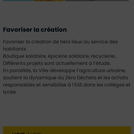
Favoriser la création
Favoriser la création de tiers lieux au service des
habitants
Boutique solidaire, épicerie solidaire, recyclerie…
Différents projets sont actuellement à l’étude.
En parallèle, la Ville développe l’agriculture urbaine,
soutient la dynamique du Zéro Déchets et les achats
responsables et sensibilise à l’ESS dans les collèges et
lycée.