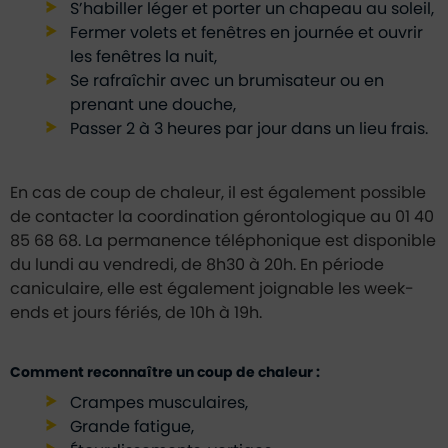
S’habiller léger et porter un chapeau au soleil,
Fermer volets et fenêtres en journée et ouvrir
les fenêtres la nuit,
Se rafraîchir avec un brumisateur ou en
prenant une douche,
Passer 2 à 3 heures par jour dans un lieu frais.
En cas de coup de chaleur, il est également possible
de contacter la coordination gérontologique au 01 40
85 68 68. La permanence téléphonique est disponible
du lundi au vendredi, de 8h30 à 20h. En période
caniculaire, elle est également joignable les week-
ends et jours fériés, de 10h à 19h.
Comment reconnaître un coup de chaleur :
Crampes musculaires,
Grande fatigue,