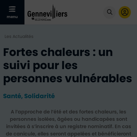
Afficher le menu mobile
menu
Cliquer po
Les Actualités
Fortes chaleurs : un
suivi pour les
personnes vulnérables
Santé, Solidarité
A l’approche de l’été et des fortes chaleurs, les
personnes isolées, âgées ou handicapées sont
invitées à s’inscrire à un registre nominatif. En cas
de canicule, elles seront appelées et bénéficieront