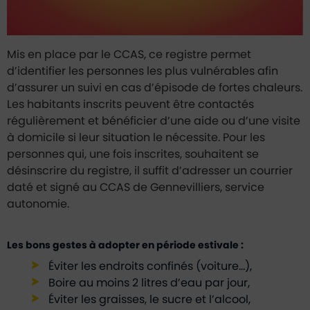
Mis en place par le CCAS, ce registre permet
d’identifier les personnes les plus vulnérables afin
d’assurer un suivi en cas d’épisode de fortes chaleurs.
Les habitants inscrits peuvent être contactés
régulièrement et bénéficier d’une aide ou d’une visite
à domicile si leur situation le nécessite. Pour les
personnes qui, une fois inscrites, souhaitent se
désinscrire du registre, il suffit d’adresser un courrier
daté et signé au CCAS de Gennevilliers, service
autonomie.
Les bons gestes à adopter en période estivale :
Éviter les endroits confinés (voiture…),
Boire au moins 2 litres d’eau par jour,
Éviter les graisses, le sucre et l’alcool,