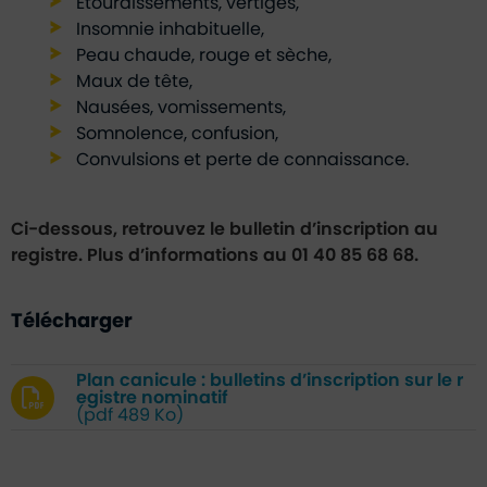
Étourdissements, vertiges,
Insomnie inhabituelle,
Peau chaude, rouge et sèche,
Maux de tête,
Nausées, vomissements,
Somnolence, confusion,
Convulsions et perte de connaissance.
Ci-dessous, retrouvez le bulletin d’inscription au
registre. Plus d’informations au 01 40 85 68 68.
Télécharger
Plan canicule : bulletins d’inscription sur le r
egistre nominatif
(pdf 489 Ko)