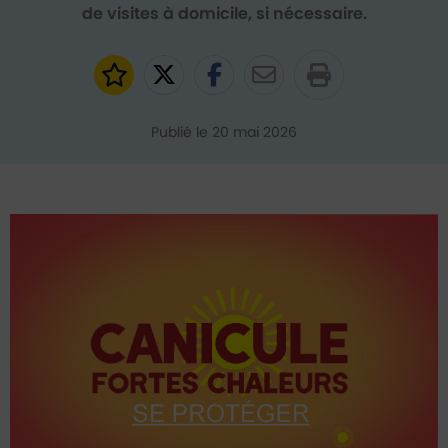
de visites à domicile, si nécessaire.
Ajouter aux favoris
Partager sur Twitter
Partager sur Faceb
Partager par e
Publié le 20 mai 2026
Contenu de l'événement