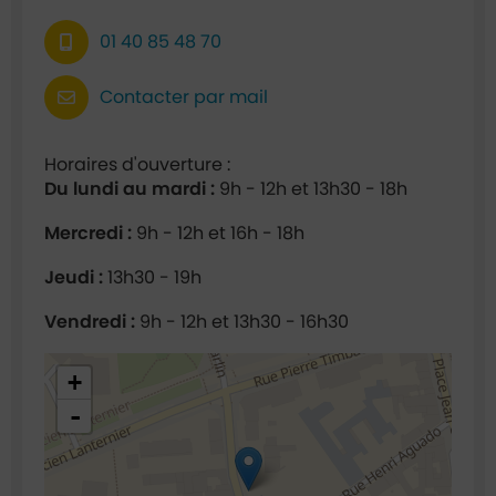
01 40 85 48 70
Contacter par mail
Horaires d'ouverture :
Du lundi au mardi :
9h - 12h et 13h30 - 18h
Mercredi :
9h - 12h et 16h - 18h
Jeudi :
13h30 - 19h
Vendredi :
9h - 12h et 13h30 - 16h30
48.932522,2.294358
+
-