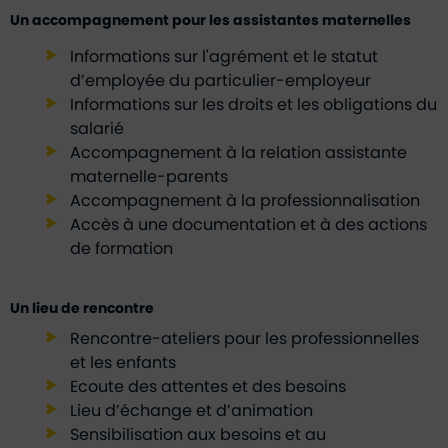
Un accompagnement pour les assistantes maternelles
Informations sur l'agrément et le statut
d’employée du particulier-employeur
Informations sur les droits et les obligations du
salarié
Accompagnement à la relation assistante
maternelle-parents
Accompagnement à la professionnalisation
Accès à une documentation et à des actions
de formation
Un lieu de rencontre
Rencontre-ateliers pour les professionnelles
et les enfants
Ecoute des attentes et des besoins
Lieu d’échange et d’animation
Sensibilisation aux besoins et au