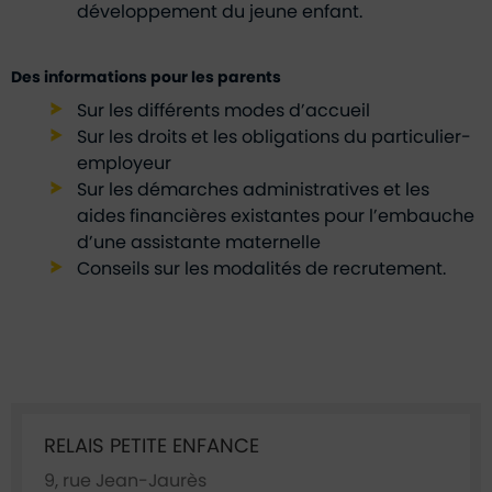
développement du jeune enfant.
Des informations pour les parents
Sur les différents modes d’accueil
Sur les droits et les obligations du particulier-
employeur
Sur les démarches administratives et les
aides financières existantes pour l’embauche
d’une assistante maternelle
Conseils sur les modalités de recrutement.
Ficha annuaire associée
RELAIS PETITE ENFANCE
9, rue Jean-Jaurès