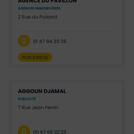
AGENCE DU PAVILLON
AGENCES IMMOBILIÈRES
2 Rue du Puisard
01 47 94 30 25
PLUS D'INFOS
AGGOUN DJAMAL
PUBLICITÉ
7 Rue Jean Perrin
06 67 66 22 23