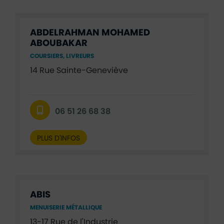
ABDELRAHMAN MOHAMED
ABOUBAKAR
COURSIERS, LIVREURS
14 Rue Sainte-Geneviève
06 51 26 68 38
PLUS D'INFOS
ABIS
MENUISERIE MÉTALLIQUE
13-17 Rue de l'Industrie