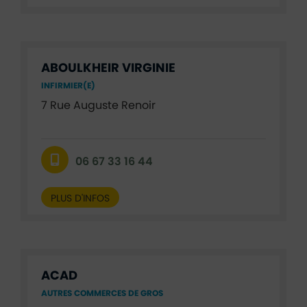
ABOULKHEIR VIRGINIE
INFIRMIER(E)
7 Rue Auguste Renoir
06 67 33 16 44
PLUS D'INFOS
ACAD
AUTRES COMMERCES DE GROS