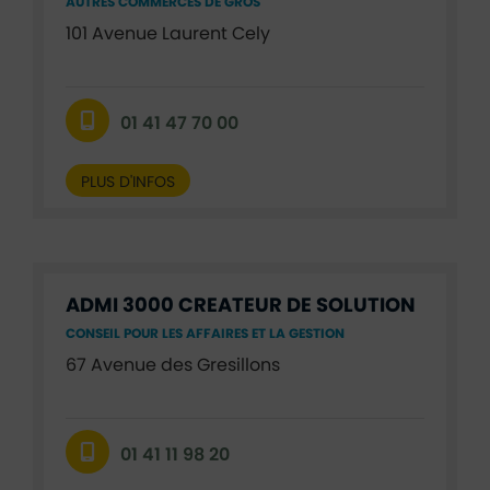
AUTRES COMMERCES DE GROS
101 Avenue Laurent Cely
01 41 47 70 00
PLUS D'INFOS
ADMI 3000 CREATEUR DE SOLUTION
CONSEIL POUR LES AFFAIRES ET LA GESTION
67 Avenue des Gresillons
01 41 11 98 20