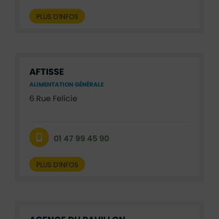
PLUS D'INFOS
AFTISSE
ALIMENTATION GÉNÉRALE
6 Rue Felicie
01 47 99 45 90
PLUS D'INFOS