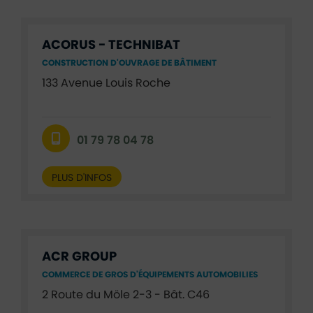
ACORUS - TECHNIBAT
CONSTRUCTION D'OUVRAGE DE BÂTIMENT
133 Avenue Louis Roche
01 79 78 04 78
PLUS D'INFOS
ACR GROUP
COMMERCE DE GROS D'ÉQUIPEMENTS AUTOMOBILIES
2 Route du Möle 2-3 - Bât. C46