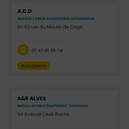
A.C.D
GARAGE / VENTE ACCESSOIRES AUTOMOBILES
61-63 rue du Moulin de Cage
01 47 91 05 74
PLUS D'INFOS
A&R ALVES
INSTALLATION D'ÉQUIPEMENT THERMIQUE
54 Avenue Louis Roche