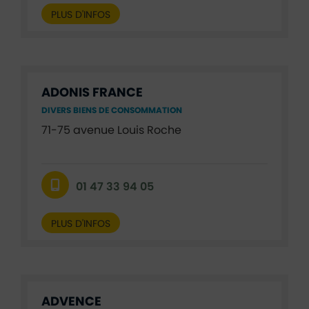
PLUS D'INFOS
ADONIS FRANCE
DIVERS BIENS DE CONSOMMATION
71-75 avenue Louis Roche
01 47 33 94 05
PLUS D'INFOS
ADVENCE