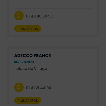
01 40 86 89 53
PLUS D'INFOS
ADECCO FRANCE
RECRUTEMENT
1 place du Village
01 41 21 44 00
PLUS D'INFOS