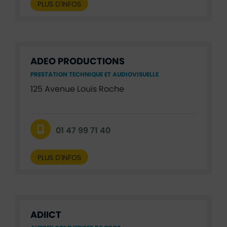
PLUS D'INFOS
ADEO PRODUCTIONS
PRESTATION TECHNIQUE ET AUDIOVISUELLE
125 Avenue Louis Roche
01 47 99 71 40
PLUS D'INFOS
ADIICT