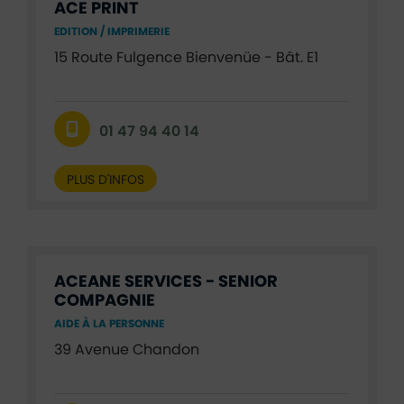
ACE PRINT
EDITION / IMPRIMERIE
15 Route Fulgence Bienvenüe - Bât. E1
01 47 94 40 14
PLUS D'INFOS
ACEANE SERVICES - SENIOR
COMPAGNIE
AIDE À LA PERSONNE
39 Avenue Chandon