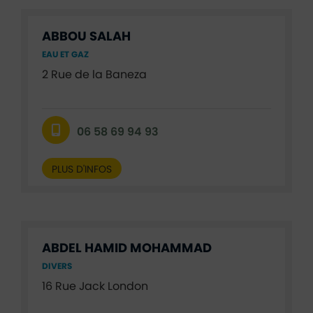
ABBOU SALAH
EAU ET GAZ
2 Rue de la Baneza
06 58 69 94 93
PLUS D'INFOS
ABDEL HAMID MOHAMMAD
DIVERS
16 Rue Jack London