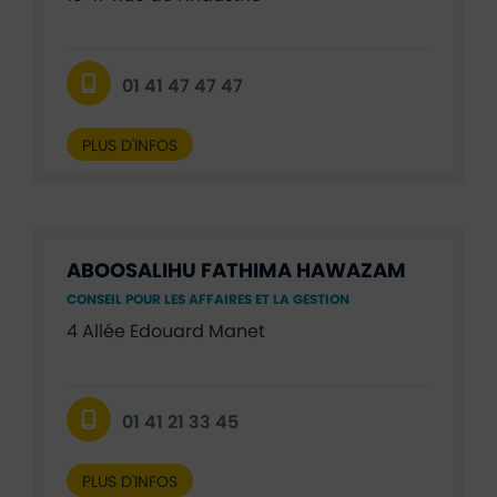
01 41 47 47 47
PLUS D'INFOS
ABOOSALIHU FATHIMA HAWAZAM
CONSEIL POUR LES AFFAIRES ET LA GESTION
4 Allée Edouard Manet
01 41 21 33 45
PLUS D'INFOS