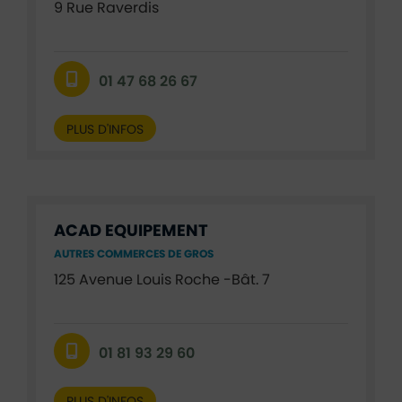
9 Rue Raverdis
01 47 68 26 67
PLUS D'INFOS
ACAD EQUIPEMENT
AUTRES COMMERCES DE GROS
125 Avenue Louis Roche -Bât. 7
01 81 93 29 60
PLUS D'INFOS