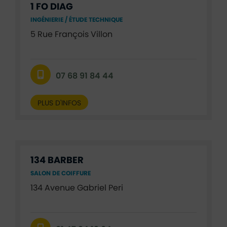
1 FO DIAG
INGÉNIERIE / ÉTUDE TECHNIQUE
5 Rue François Villon
07 68 91 84 44
PLUS D'INFOS
134 BARBER
SALON DE COIFFURE
134 Avenue Gabriel Peri