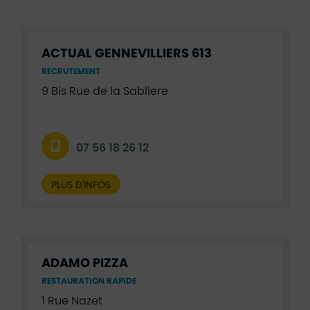
ACTUAL GENNEVILLIERS 613
RECRUTEMENT
9 Bis Rue de la Sabliere
07 56 18 26 12
PLUS D'INFOS
ADAMO PIZZA
RESTAURATION RAPIDE
1 Rue Nazet