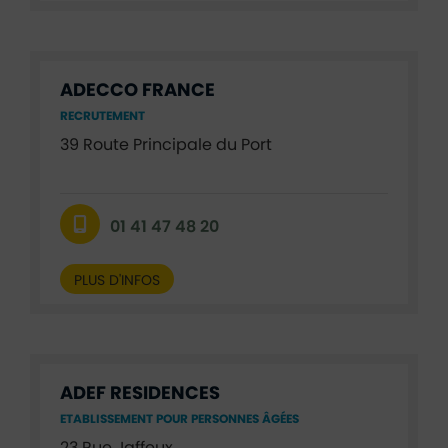
ADECCO FRANCE
RECRUTEMENT
39 Route Principale du Port
01 41 47 48 20
PLUS D'INFOS
ADEF RESIDENCES
ETABLISSEMENT POUR PERSONNES ÂGÉES