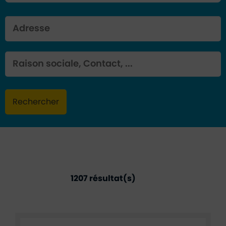
Adresse
Mot clé
Rechercher
1207 résultat(s)