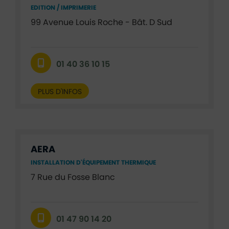
EDITION / IMPRIMERIE
99 Avenue Louis Roche - Bât. D Sud
01 40 36 10 15
PLUS D'INFOS
AERA
INSTALLATION D'ÉQUIPEMENT THERMIQUE
7 Rue du Fosse Blanc
01 47 90 14 20