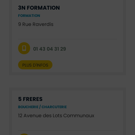
3N FORMATION
FORMATION
9 Rue Raverdis
01 43 04 31 29
PLUS D'INFOS
5 FRERES
BOUCHERIE / CHARCUTERIE
12 Avenue des Lots Communaux