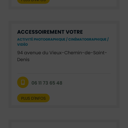
ACCESSOIREMENT VOTRE
ACTIVITÉ PHOTOGRAPHIQUE / CINÉMATOGRAPHIQUE /
VIDÉO
94 avenue du Vieux-Chemin-de-Saint-
Denis
06 11 73 65 48
PLUS D'INFOS