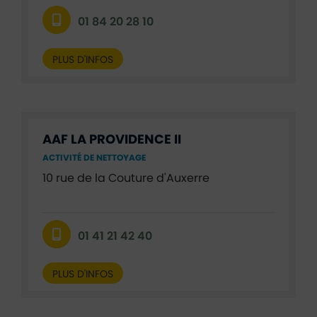
01 84 20 28 10
PLUS D'INFOS
AAF LA PROVIDENCE II
ACTIVITÉ DE NETTOYAGE
10 rue de la Couture d'Auxerre
01 41 21 42 40
PLUS D'INFOS