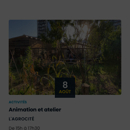
8
AOÛT
ACTIVITÉS
Animation et atelier
L'AGROCITÉ
De 15h à 17h30