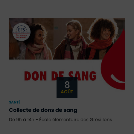
8
AOÛT
SANTÉ
Collecte de dons de sang
De 9h à 14h - École élémentaire des Grésillons